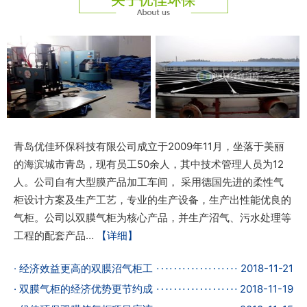
青岛优佳环保科技有限公司成立于2009年11月，坐落于美丽
的海滨城市青岛，现有员工50余人，其中技术管理人员为12
人。公司自有大型膜产品加工车间， 采用德国先进的柔性气
柜设计方案及生产工艺，专业的生产设备，生产出性能优良的
气柜。公司以双膜气柜为核心产品，并生产沼气、污水处理等
工程的配套产品…
【详细】
· 经济效益更高的双膜沼气柜工
2018-11-21
· 双膜气柜的经济优势更节约成
2018-11-19