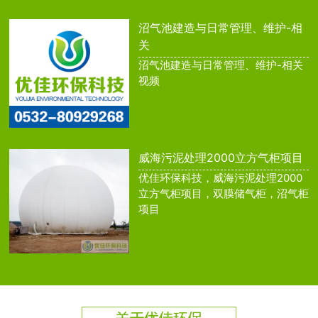
沼气池建造与日常管理、维护-相
关
沼气池建造与日常管理、维护-相关
视频
威海污泥处理2000立方气柜项目
优佳环保科技，威海污泥处理2000
立方气柜项目，双膜储气柜，沼气柜
项目