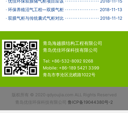
· 优佳环保双膜储气柜项目应该
2018-11-15
· 环保养殖沼气工程—双膜气柜
2018-11-13
· 双膜气柜与传统囊式气柜对比
2018-11-12
青岛海越膜结构工程有限公司
青岛优佳环保科技有限公司
Tel: +86-532-8092 9268
Mobile: +86-189 5421 3399
青岛市李沧区北崂路1022号
版权所有 © 2020 qdyoujia.com ALL Rights Reserved
青岛优佳环保科技有限公司
鲁ICP备19044380号-2