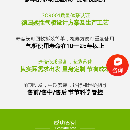
ISO9001质量体系认证
德国柔性气柜设计方案及生产工艺
寿命长可回收拆装简单，检修方便可重复使用
气柜使用寿命在10—25年以上
造价低质量高，安装迅速
从实际需求出发 量身定制 节省成本
前期研发，中期安装，运行和维护指导
售前/售中/售后 节节科学管控