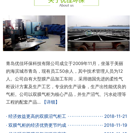
青岛优佳环保科技有限公司成立于2009年11月，坐落于美丽
的海滨城市青岛，现有员工50余人，其中技术管理人员为12
人。公司自有大型膜产品加工车间， 采用德国先进的柔性气
柜设计方案及生产工艺，专业的生产设备，生产出性能优良的
气柜。公司以双膜气柜为核心产品，并生产沼气、污水处理等
工程的配套产品…
【详细】
· 经济效益更高的双膜沼气柜工
2018-11-21
· 双膜气柜的经济优势更节约成
2018-11-19