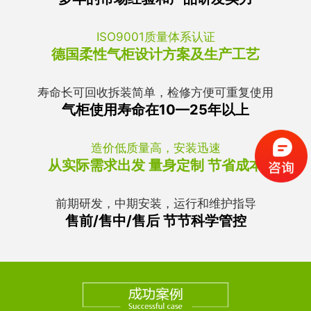
ISO9001质量体系认证
德国柔性气柜设计方案及生产工艺
寿命长可回收拆装简单，检修方便可重复使用
气柜使用寿命在10—25年以上
造价低质量高，安装迅速
从实际需求出发 量身定制 节省成本
前期研发，中期安装，运行和维护指导
售前/售中/售后 节节科学管控