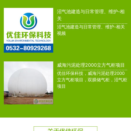
沼气池建造与日常管理、维护-相
关
沼气池建造与日常管理、维护-相关
视频
威海污泥处理2000立方气柜项目
优佳环保科技，威海污泥处理2000
立方气柜项目，双膜储气柜，沼气柜
项目