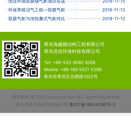
· 优佳环保双膜储气柜项目应该
2018-11-15
· 环保养殖沼气工程—双膜气柜
2018-11-13
· 双膜气柜与传统囊式气柜对比
2018-11-12
青岛海越膜结构工程有限公司
青岛优佳环保科技有限公司
Tel: +86-532-8092 9268
Mobile: +86-189 5421 3399
青岛市李沧区北崂路1022号
版权所有 © 2020 qdyoujia.com ALL Rights Reserved
青岛优佳环保科技有限公司
鲁ICP备19044380号-2