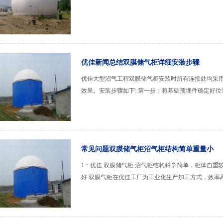
优佳新闻
总结双膜储气柜详细安装步骤
优佳大型沼气工程双膜储气柜安装时所有连接处均采
效果。安装步骤如下: 第一步：将基础预埋件确定好位置
常见问题
双膜储气柜沼气柜结构简单重量小
1：优佳 双膜储气柜 沼气柜结构科学简单，柜体自重
好 双膜气柜在优佳工厂为工业化生产加工方式，效率高