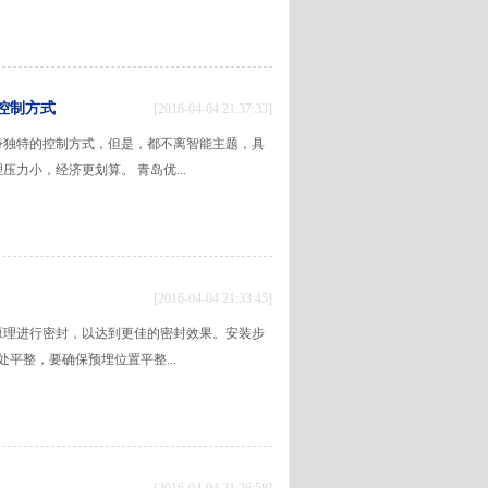
控制方式
[2016-04-04 21:37:33]
身独特的控制方式，但是，都不离智能主题，具
力小，经济更划算。 青岛优...
[2016-04-04 21:33:45]
原理进行密封，以达到更佳的密封效果。安装步
平整，要确保预埋位置平整...