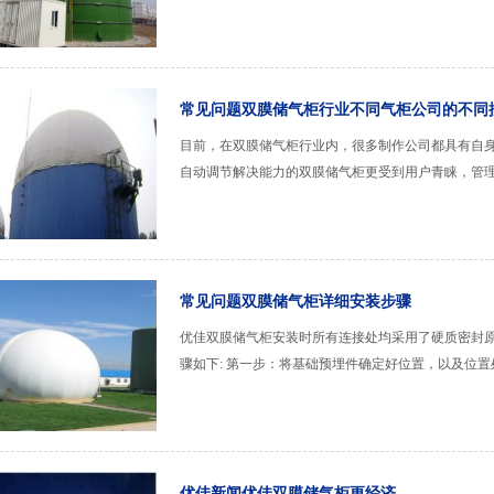
常见问题
双膜储气柜行业不同气柜公司的不同
目前，在双膜储气柜行业内，很多制作公司都具有自
自动调节解决能力的双膜储气柜更受到用户青睐，管理压
常见问题
双膜储气柜详细安装步骤
优佳双膜储气柜安装时所有连接处均采用了硬质密封
骤如下: 第一步：将基础预埋件确定好位置，以及位置处
优佳新闻
优佳双膜储气柜更经济