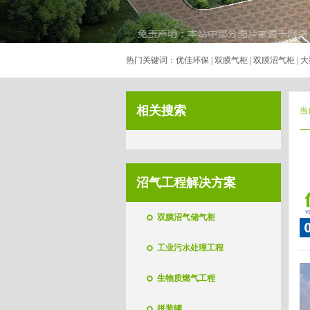
热门关键词：
优佳环保
|
双膜气柜
|
双膜沼气柜
|
大
相关搜索
当前
沼气工程解决方案
双膜沼气储气柜
工业污水处理工程
生物质燃气工程
拼装罐