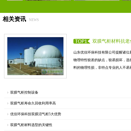
相关资讯
NEWS
双膜气柜材料抗老
山东优佳环保科技有限公司提醒诸位新
物理特性较差的缺点，较易损坏，选
料的物理性损，非特点专业的人不易看
双膜气柜控制设备
双膜气柜寿命久回收利用率高
优佳环保科技双膜沼气柜5大优势
双膜气柜材料选型的关键性