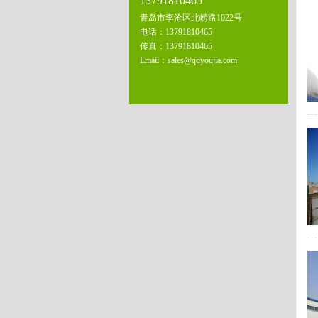
13791810465
青岛市李沧区北崂路1022号
电话：13791810465
传真：13791810465
Email：sales@qdyoujia.com