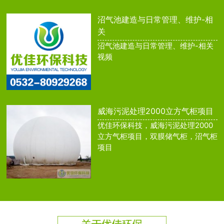
沼气池建造与日常管理、维护-相
关
沼气池建造与日常管理、维护-相关
视频
威海污泥处理2000立方气柜项目
优佳环保科技，威海污泥处理2000
立方气柜项目，双膜储气柜，沼气柜
项目