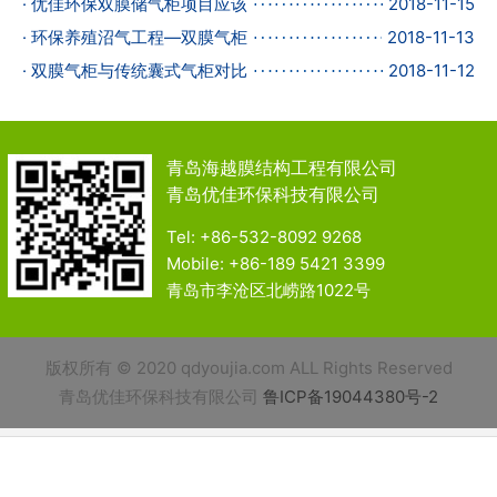
· 优佳环保双膜储气柜项目应该
2018-11-15
· 环保养殖沼气工程—双膜气柜
2018-11-13
· 双膜气柜与传统囊式气柜对比
2018-11-12
青岛海越膜结构工程有限公司
青岛优佳环保科技有限公司
Tel: +86-532-8092 9268
Mobile: +86-189 5421 3399
青岛市李沧区北崂路1022号
版权所有 © 2020 qdyoujia.com ALL Rights Reserved
青岛优佳环保科技有限公司
鲁ICP备19044380号-2