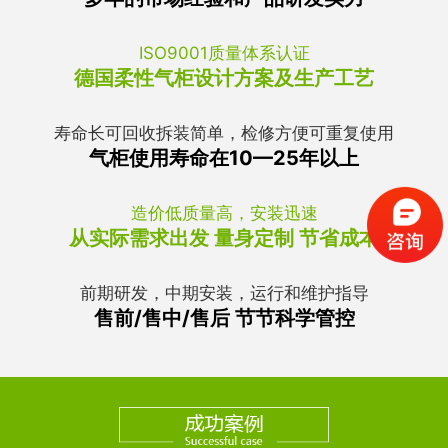
ISO9001质量体系认证
德国柔性气柜设计方案及生产工艺
寿命长可回收拆装简单，检修方便可重复使用
气柜使用寿命在10—25年以上
造价低质量高，安装迅速
从实际需求出发 量身定制 节省成本
前期研发，中期安装，运行和维护指导
售前/售中/售后 节节科学管控