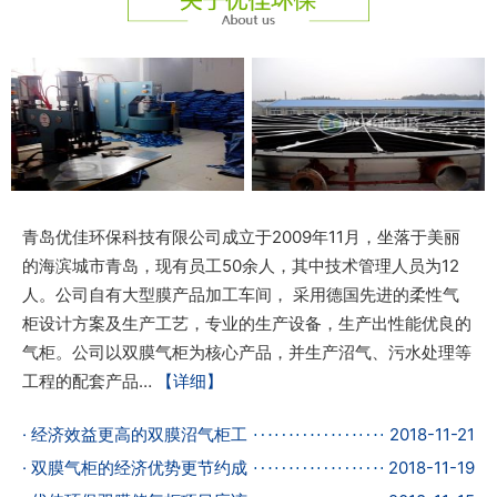
青岛优佳环保科技有限公司成立于2009年11月，坐落于美丽
的海滨城市青岛，现有员工50余人，其中技术管理人员为12
人。公司自有大型膜产品加工车间， 采用德国先进的柔性气
柜设计方案及生产工艺，专业的生产设备，生产出性能优良的
气柜。公司以双膜气柜为核心产品，并生产沼气、污水处理等
工程的配套产品…
【详细】
· 经济效益更高的双膜沼气柜工
2018-11-21
· 双膜气柜的经济优势更节约成
2018-11-19